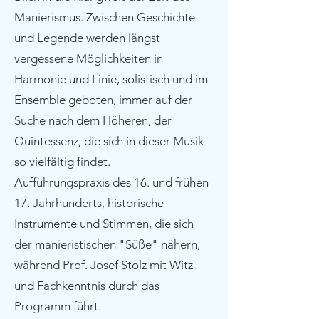
Manierismus. Zwischen Geschichte
und Legende werden längst
vergessene Möglichkeiten in
Harmonie und Linie, solistisch und im
Ensemble geboten, immer auf der
Suche nach dem Höheren, der
Quintessenz, die sich in dieser Musik
so vielfältig findet.
Aufführungspraxis des 16. und frühen
17. Jahrhunderts, historische
Instrumente und Stimmen, die sich
der manieristischen "Süße" nähern,
während Prof. Josef Stolz mit Witz
und Fachkenntnis durch das
Programm führt.