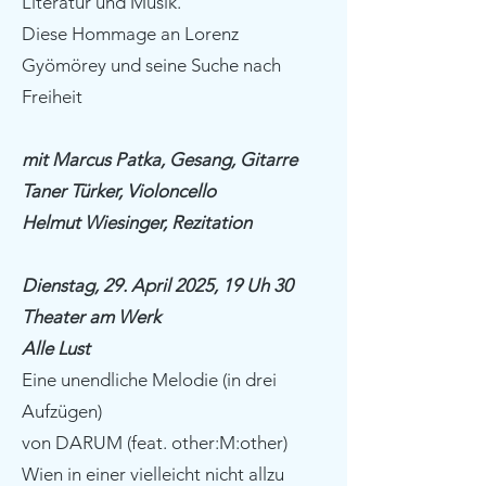
Literatur und Musik.
Diese Hommage an Lorenz
Gyömörey und seine Suche nach
Freiheit
mit Marcus Patka, Gesang, Gitarre
Taner Türker, Violoncello
Helmut Wiesinger, Rezitation
Dienstag, 29. April 2025, 19 Uh 30
Theater am Werk
Alle Lust
Eine unendliche Melodie (in drei
Aufzügen)
von DARUM (feat. other:M:other)
Wien in einer vielleicht nicht allzu