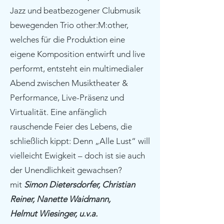
Jazz und beatbezogener Clubmusik
bewegenden Trio other:M:other,
welches für die Produktion eine
eigene Komposition entwirft und live
performt, entsteht ein multimedialer
Abend zwischen Musiktheater &
Performance, Live-Präsenz und
Virtualität. Eine anfänglich
rauschende Feier des Lebens, die
schließlich kippt: Denn „Alle Lust“ will
vielleicht Ewigkeit – doch ist sie auch
der Unendlichkeit gewachsen?
mit
Simon Dietersdorfer, Christian
Reiner, Nanette Waidmann,
Helmut Wiesinger, u.v.a.