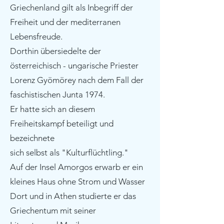
Griechenland gilt als Inbegriff der
Freiheit und der mediterranen
Lebensfreude.
Dorthin übersiedelte der
österreichisch - ungarische Priester
Lorenz Gyömörey nach dem Fall der
faschistischen Junta 1974.
Er hatte sich an diesem
Freiheitskampf beteiligt und
bezeichnete
sich selbst als "Kulturflüchtling."
Auf der Insel Amorgos erwarb er ein
kleines Haus ohne Strom und Wasser
Dort und in Athen studierte er das
Griechentum mit seiner