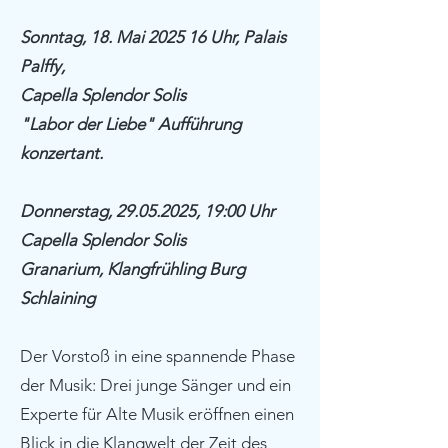
Sonntag, 18. Mai 2025 16 Uhr, Palais
Palffy,
Capella Splendor Solis
"Labor der Liebe" Aufführung
konzertant.
Donnerstag,
29.05.2025
, 19:00 Uhr
Capella Splendor Solis
Granarium, Klangfrühling Burg
Schlaining
Der Vorstoß in eine spannende Phase
der Musik: Drei junge Sänger und ein
Experte für Alte Musik eröffnen einen
Blick in die Klangwelt der Zeit des