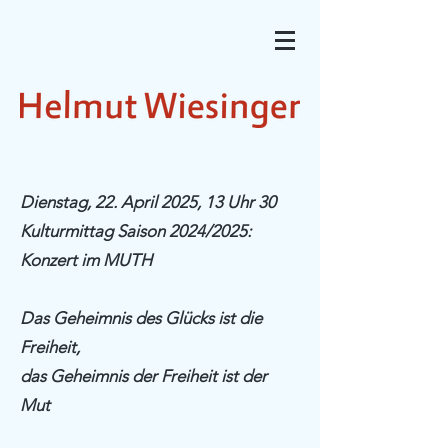
Dienstag, 22. April 2025, 13 Uhr 30
Kulturmittag Saison 2024/2025:
Konzert im MUTH
Das Geheimnis des Glücks ist die
Freiheit,
das Geheimnis der Freiheit ist der
Mut