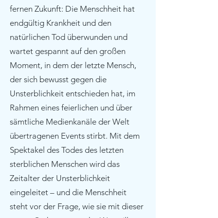
fernen Zukunft: Die Menschheit hat
endgültig Krankheit und den
natürlichen Tod überwunden und
wartet gespannt auf den großen
Moment, in dem der letzte Mensch,
der sich bewusst gegen die
Unsterblichkeit entschieden hat, im
Rahmen eines feierlichen und über
sämtliche Medienkanäle der Welt
übertragenen Events stirbt. Mit dem
Spektakel des Todes des letzten
sterblichen Menschen wird das
Zeitalter der Unsterblichkeit
eingeleitet – und die Menschheit
steht vor der Frage, wie sie mit dieser