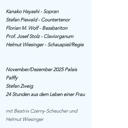
Kanako Hayashi - Sopran
Stefan Piewald - Countertenor
Florian M. Wolf - Bassbariton
Prof. Josef Stolz - Claviorganum
Helmut Wiesinger - Schauspiel/Regie
November/Dezember 2025 Palais
Palffy
Stefan Zweig
24 Stunden aus dem Leben einer Frau
mit
Beatrix Czerny-Scheucher
und
Helmut Wiesinger